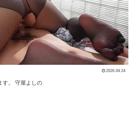
2026.04.24
ます。 守屋よしの