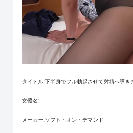
タイトル:下半身でフル勃起させて射精へ導き
女優名:
メーカー:ソフト・オン・デマンド