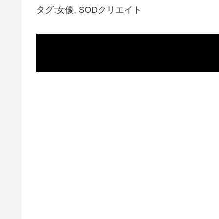
タグ:女優, SODクリエイト